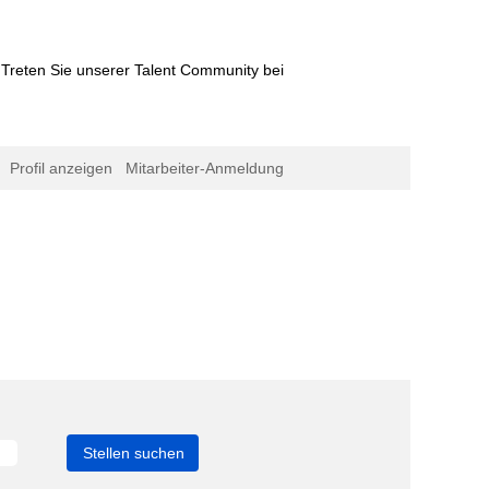
Treten Sie unserer Talent Community bei
Profil anzeigen
Mitarbeiter-Anmeldung
uelle
e)