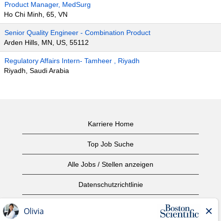
Product Manager, MedSurg
Ho Chi Minh, 65, VN
Senior Quality Engineer - Combination Product
Arden Hills, MN, US, 55112
Regulatory Affairs Intern- Tamheer , Riyadh
Riyadh, Saudi Arabia
Karriere Home
Top Job Suche
Alle Jobs / Stellen anzeigen
Datenschutzrichtlinie
Nutzungsbedingungen