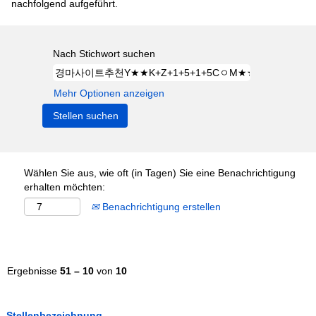
nachfolgend aufgeführt.
Nach Stichwort suchen
Mehr Optionen anzeigen
Wählen Sie aus, wie oft (in Tagen) Sie eine Benachrichtigung
erhalten möchten:
Benachrichtigung erstellen
Ergebnisse
51 – 10
von
10
Stellenbezeichnung