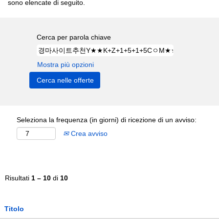
sono elencate di seguito.
Cerca per parola chiave
Mostra più opzioni
Seleziona la frequenza (in giorni) di ricezione di un avviso:
Crea avviso
Risultati
1 – 10
di
10
Titolo