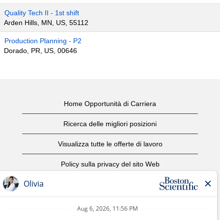
Quality Tech II - 1st shift
Arden Hills, MN, US, 55112
Production Planning - P2
Dorado, PR, US, 00646
Home Opportunità di Carriera
Ricerca delle migliori posizioni
Visualizza tutte le offerte di lavoro
Policy sulla privacy del sito Web
Condizioni d'uso
Avviso di copyright