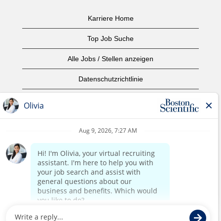
Karriere Home
Top Job Suche
Alle Jobs / Stellen anzeigen
Datenschutzrichtlinie
Nutzungsbedingungen
Urheberrecht
Kontaktieren Sie uns
home page