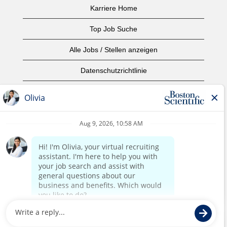
Karriere Home
Top Job Suche
Alle Jobs / Stellen anzeigen
Datenschutzrichtlinie
Nutzungsbedingungen
Urheberrecht
Kontaktieren Sie uns
home page