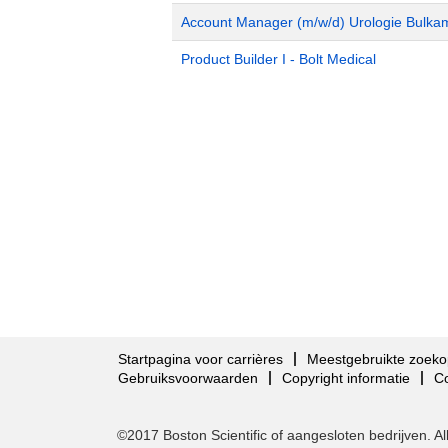
Account Manager (m/w/d) Urologie Bulka
Product Builder I - Bolt Medical
Startpagina voor carrières
Meestgebruikte zoeko
Gebruiksvoorwaarden
Copyright informatie
C
©2017 Boston Scientific of aangesloten bedrijven. 