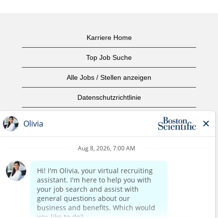
Karriere Home
Top Job Suche
Alle Jobs / Stellen anzeigen
Datenschutzrichtlinie
Nutzungsbedingungen
Urheberrecht
Kontaktieren Sie uns
home page