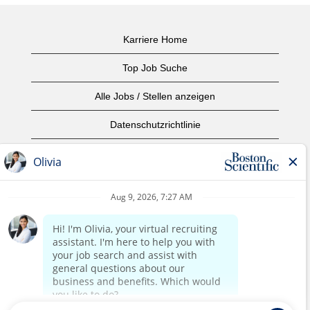
Karriere Home
Top Job Suche
Alle Jobs / Stellen anzeigen
Datenschutzrichtlinie
Nutzungsbedingungen
Urheberrecht
Kontaktieren Sie uns
home page