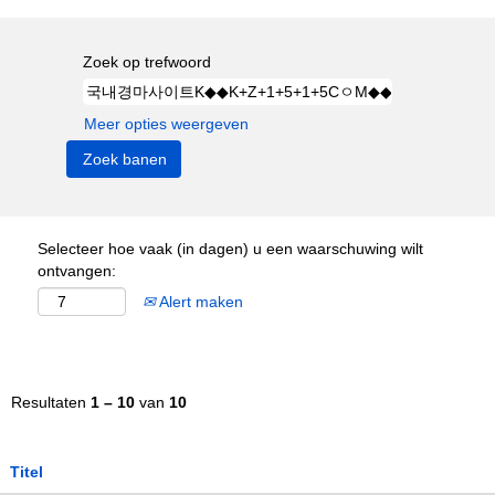
Zoek op trefwoord
Meer opties weergeven
Selecteer hoe vaak (in dagen) u een waarschuwing wilt
ontvangen:
Alert maken
Resultaten
1 – 10
van
10
Titel