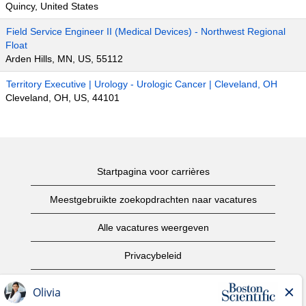
Quincy, United States
Field Service Engineer II (Medical Devices) - Northwest Regional
Float
Arden Hills, MN, US, 55112
Territory Executive | Urology - Urologic Cancer | Cleveland, OH
Cleveland, OH, US, 44101
Startpagina voor carrières
Meestgebruikte zoekopdrachten naar vacatures
Alle vacatures weergeven
Privacybeleid
Gebruiksvoorwaarden