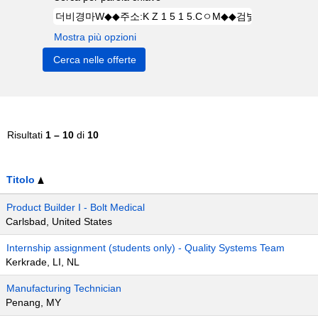
Mostra più opzioni
Risultati
1 – 10
di
10
Titolo
Product Builder I - Bolt Medical
Carlsbad, United States
Internship assignment (students only) - Quality Systems Team
Kerkrade, LI, NL
Manufacturing Technician
Penang, MY