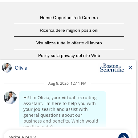
Home Opportunità di Carriera
Ricerca delle migliori posizioni
Visualizza tutte le offerte di lavoro
Policy sulla privacy del sito Web
Condizioni d'uso
Avviso di copyright
Contattaci
Home Corporate