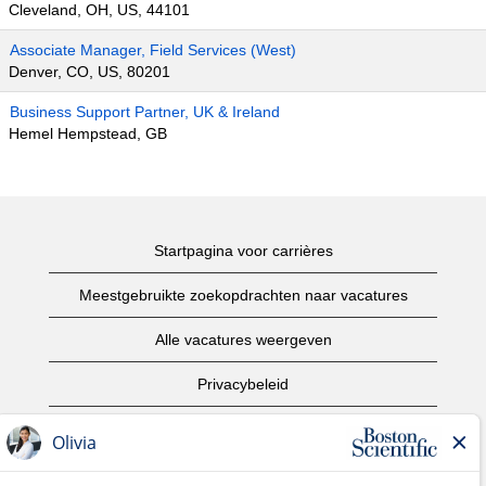
Cleveland, OH, US, 44101
Associate Manager, Field Services (West)
Denver, CO, US, 80201
Business Support Partner, UK & Ireland
Hemel Hempstead, GB
Startpagina voor carrières
Meestgebruikte zoekopdrachten naar vacatures
Alle vacatures weergeven
Privacybeleid
Gebruiksvoorwaarden
Copyright informatie