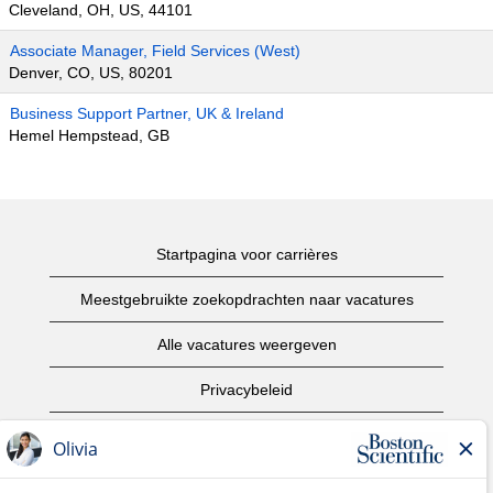
Cleveland, OH, US, 44101
Associate Manager, Field Services (West)
Denver, CO, US, 80201
Business Support Partner, UK & Ireland
Hemel Hempstead, GB
Startpagina voor carrières
Meestgebruikte zoekopdrachten naar vacatures
Alle vacatures weergeven
Privacybeleid
Gebruiksvoorwaarden
Copyright informatie