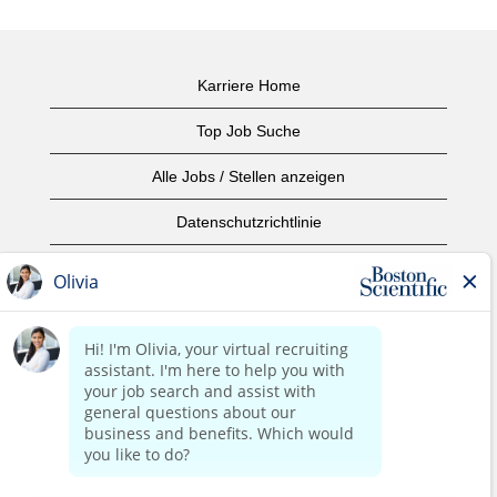
Karriere Home
Top Job Suche
Alle Jobs / Stellen anzeigen
Datenschutzrichtlinie
Nutzungsbedingungen
Urheberrecht
Kontaktieren Sie uns
home page