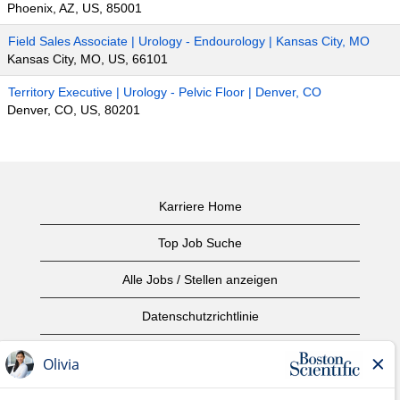
Phoenix, AZ, US, 85001
Field Sales Associate | Urology - Endourology | Kansas City, MO
Kansas City, MO, US, 66101
Territory Executive | Urology - Pelvic Floor | Denver, CO
Denver, CO, US, 80201
Karriere Home
Top Job Suche
Alle Jobs / Stellen anzeigen
Datenschutzrichtlinie
Nutzungsbedingungen
Urheberrecht