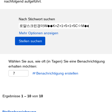
nachfolgend aufgeführt.
Nach Stichwort suchen
Mehr Optionen anzeigen
Wählen Sie aus, wie oft (in Tagen) Sie eine Benachrichtigung
erhalten möchten:
Benachrichtigung erstellen
Ergebnisse
1 – 10
von
10
Stellenbezeichnung