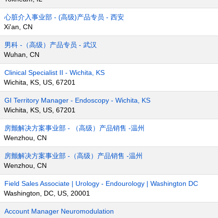
心脏介入事业部 - (高级)产品专员 - 西安
Xi'an, CN
男科 -（高级）产品专员 - 武汉
Wuhan, CN
Clinical Specialist II - Wichita, KS
Wichita, KS, US, 67201
GI Territory Manager - Endoscopy - Wichita, KS
Wichita, KS, US, 67201
房颤解决方案事业部 - （高级）产品销售 -温州
Wenzhou, CN
房颤解决方案事业部 -（高级）产品销售 -温州
Wenzhou, CN
Field Sales Associate | Urology - Endourology | Washington DC
Washington, DC, US, 20001
Account Manager Neuromodulation