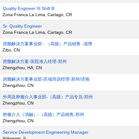
Quality Engineer III Shift B
Zona Franca La Lima, Cartago, CR
Sr. Quality Engineer
Zona Franca La Lima, Cartago, CR
房颤解决方案事业部 - （高级）产品销售 -淄博
Zibo, CN
房颤解决方案-医院准入经理-郑州
Zhengzhou, HA, CN
房颤解决方案事业部-区域培训经理-郑州/济南
Zhengzhou, CN
外周及肿瘤介入事业部-（高级）产品专员-郑州
Zhengzhou, CN
肿瘤介入（消融）-（高级）产品销售-郑州
Zhengzhou, CN
Service Development Engineering Manager
Yokneam, IL