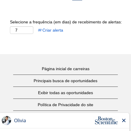
Selecione a frequência (em dias) de recebimento de alertas:
Criar alerta
Página inicial de carreiras
Principais busca de oportunidades
Exibir todas as oportunidades
Política de Privacidade do site
Termos de Uso
Aviso de Direitos Autorais