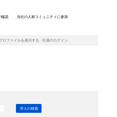
で確認
当社の人材コミュニティに参加
プロファイルを表示する
社員のログイン