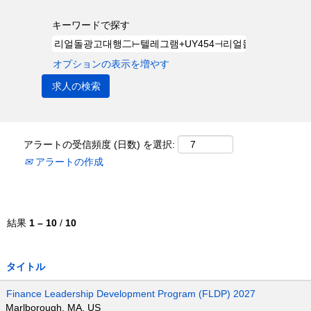
キーワードで探す
オプションの表示を増やす
アラートの受信頻度 (日数) を選択:
アラートの作成
結果
1 – 10
/
10
タイトル
Finance Leadership Development Program (FLDP) 2027
Marlborough, MA, US