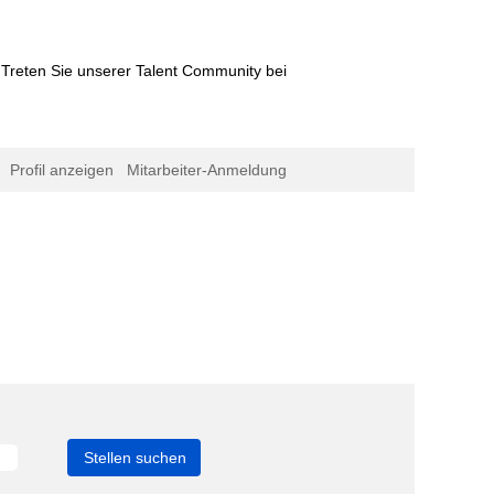
Treten Sie unserer Talent Community bei
Profil anzeigen
Mitarbeiter-Anmeldung