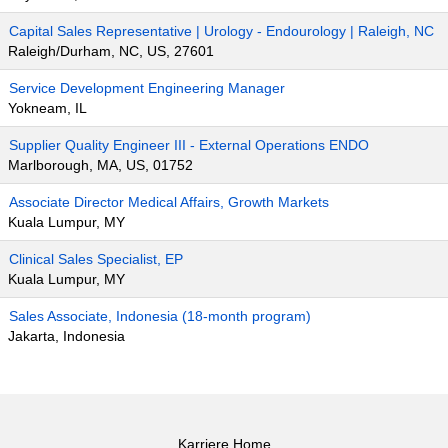
Capital Sales Representative | Urology - Endourology | Raleigh, NC
Raleigh/Durham, NC, US, 27601
Service Development Engineering Manager
Yokneam, IL
Supplier Quality Engineer III - External Operations ENDO
Marlborough, MA, US, 01752
Associate Director Medical Affairs, Growth Markets
Kuala Lumpur, MY
Clinical Sales Specialist, EP
Kuala Lumpur, MY
Sales Associate, Indonesia (18-month program)
Jakarta, Indonesia
Karriere Home