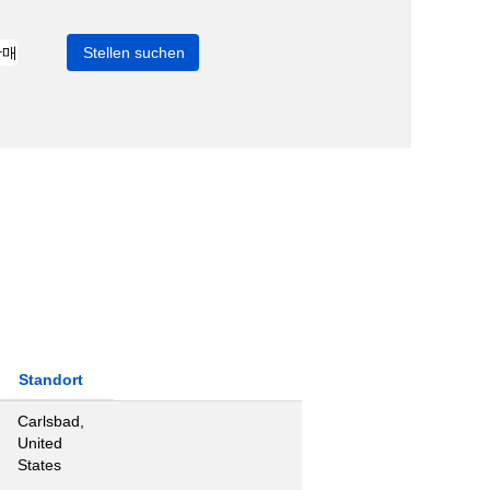
Standort
Carlsbad,
United
States