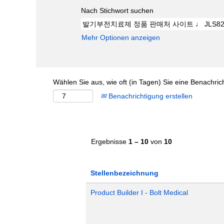
Nach Stichwort suchen
Mehr Optionen anzeigen
Wählen Sie aus, wie oft (in Tagen) Sie eine Benachri
Benachrichtigung erstellen
Ergebnisse
1 – 10
von
10
Stellenbezeichnung
Product Builder I - Bolt Medical