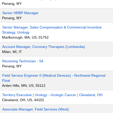
Penang, MY
Senior HRBP Manager
Penang, MY
Senior Manager, Sales Compensation & Commercial Incentive
Strategy, Urology
Marlborough, MA, US, 01752
Account Manager, Coronary Therapies (Lombardia)
Milan, MI, IT
Receiving Technician - S4
Penang, MY
Field Service Engineer II (Medical Devices) - Northwest Regional
Float
Arden Hills, MN, US, 55112
Territory Executive | Urology - Urologic Cancer | Cleveland, OH
Cleveland, OH, US, 44101
Associate Manager, Field Services (West)