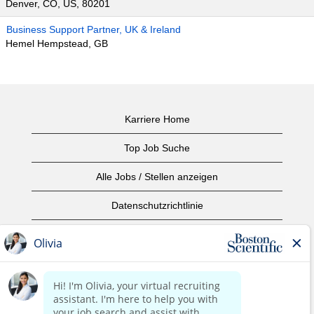
Denver, CO, US, 80201
Business Support Partner, UK & Ireland
Hemel Hempstead, GB
Karriere Home
Top Job Suche
Alle Jobs / Stellen anzeigen
Datenschutzrichtlinie
Nutzungsbedingungen
Urheberrecht
Kontaktieren Sie uns