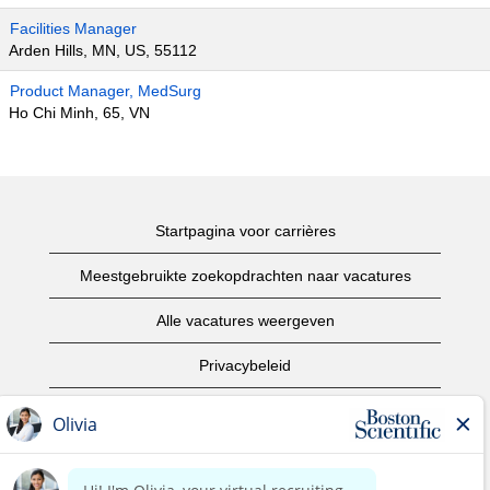
Facilities Manager
Arden Hills, MN, US, 55112
Product Manager, MedSurg
Ho Chi Minh, 65, VN
Startpagina voor carrières
Meestgebruikte zoekopdrachten naar vacatures
Alle vacatures weergeven
Privacybeleid
Gebruiksvoorwaarden
Copyright informatie