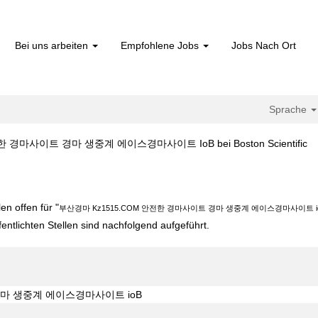
Bei uns arbeiten
Empfohlene Jobs
Jobs Nach Ort
Sprache
(a
 경마사이트 경마 생중계 에이스경마사이트 IoB bei Boston Scientific
Se
5.COM 안전한 경마사이트 경마 생중계 에이스경마사이트 ioB".
n offen für "
부산경마 Kz1515.COM 안전한 경마사이트 경마 생중계 에이스경마사이트 i
fentlichten Stellen sind nachfolgend aufgeführt.