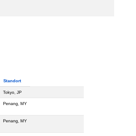
Standort
Tokyo, JP
Penang, MY
Penang, MY