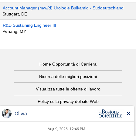
Account Manager (m/w/d) Urologie Bulkamid - Süddeutschland
Stuttgart, DE
R&D Sustaining Engineer III
Penang, MY
Home Opportunità di Carriera
Ricerca delle migliori posizioni
Visualizza tutte le offerte di lavoro
Policy sulla privacy del sito Web
Condizioni d'uso
Avviso di copyright