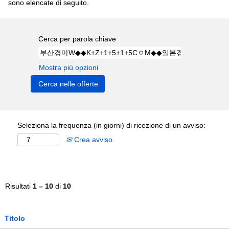
sono elencate di seguito.
Cerca per parola chiave
Mostra più opzioni
Seleziona la frequenza (in giorni) di ricezione di un avviso:
Crea avviso
Risultati
1 – 10
di
10
Titolo