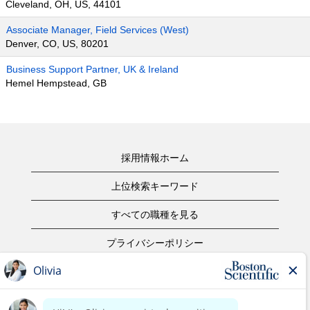
Cleveland, OH, US, 44101
Associate Manager, Field Services (West)
Denver, CO, US, 80201
Business Support Partner, UK & Ireland
Hemel Hempstead, GB
採用情報ホーム
上位検索キーワード
すべての職種を見る
プライバシーポリシー
ご利用規約
著作権表示