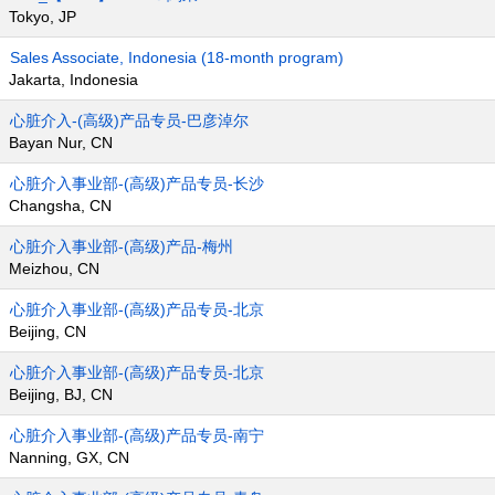
Tokyo, JP
Sales Associate, Indonesia (18-month program)
Jakarta, Indonesia
心脏介入-(高级)产品专员-巴彦淖尔
Bayan Nur, CN
心脏介入事业部-(高级)产品专员-长沙
Changsha, CN
心脏介入事业部-(高级)产品-梅州
Meizhou, CN
心脏介入事业部-(高级)产品专员-北京
Beijing, CN
心脏介入事业部-(高级)产品专员-北京
Beijing, BJ, CN
心脏介入事业部-(高级)产品专员-南宁
Nanning, GX, CN