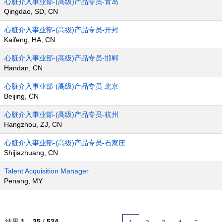
心脏介入事业部-(高级)产品专员-青岛
Qingdao, SD, CN
心脏介入事业部-(高级)产品专员-开封
Kaifeng, HA, CN
心脏介入事业部-(高级)产品专员-邯郸
Handan, CN
心脏介入事业部-(高级)产品专员-北京
Beijing, CN
心脏介入事业部-(高级)产品专员-杭州
Hangzhou, ZJ, CN
心脏介入事业部-(高级)产品专员-石家庄
Shijiazhuang, CN
Talent Acquisition Manager
Penang, MY
結果
1 – 25
/
524