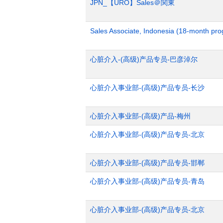
JPN_【URO】Sales＠関東
Sales Associate, Indonesia (18-month pr
心脏介入-(高级)产品专员-巴彦淖尔
心脏介入事业部-(高级)产品专员-长沙
心脏介入事业部-(高级)产品-梅州
心脏介入事业部-(高级)产品专员-北京
心脏介入事业部-(高级)产品专员-邯郸
心脏介入事业部-(高级)产品专员-青岛
心脏介入事业部-(高级)产品专员-北京