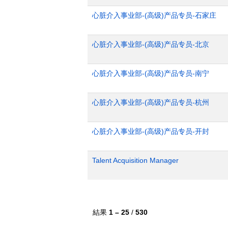
心脏介入事业部-(高级)产品专员-石家庄
心脏介入事业部-(高级)产品专员-北京
心脏介入事业部-(高级)产品专员-南宁
心脏介入事业部-(高级)产品专员-杭州
心脏介入事业部-(高级)产品专员-开封
Talent Acquisition Manager
結果
1 – 25
/
530