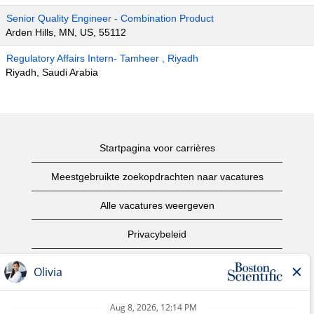
Senior Quality Engineer - Combination Product
Arden Hills, MN, US, 55112
Regulatory Affairs Intern- Tamheer , Riyadh
Riyadh, Saudi Arabia
Startpagina voor carrières
Meestgebruikte zoekopdrachten naar vacatures
Alle vacatures weergeven
Privacybeleid
Gebruiksvoorwaarden
Copyright informatie