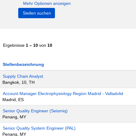
Mehr Optionen anzeigen
Ergebnisse
1 – 10
von
10
Stellenbezeichnung
Supply Chain Analyst
Bangkok, 10, TH
Account Manager Electrophysiology Region Madrid - Valladolid
Madrid, ES
Senior Quality Engineer (Seismiq)
Penang, MY
Senior Quality System Engineer (PAL)
Penang, MY