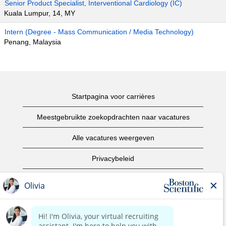
Senior Product Specialist, Interventional Cardiology (IC)
Kuala Lumpur, 14, MY
Intern (Degree - Mass Communication / Media Technology)
Penang, Malaysia
Startpagina voor carrières
Meestgebruikte zoekopdrachten naar vacatures
Alle vacatures weergeven
Privacybeleid
Gebruiksvoorwaarden
Copyright informatie
Contact opnemen