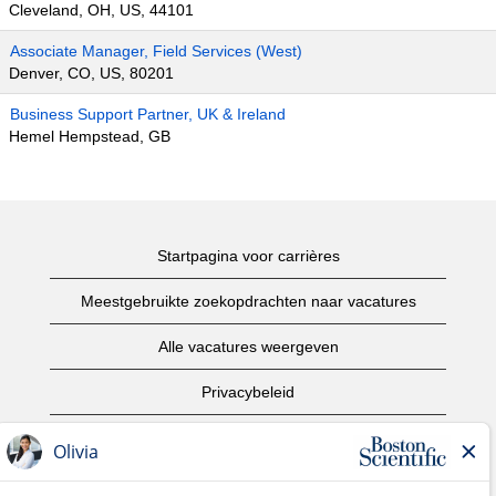
Cleveland, OH, US, 44101
Associate Manager, Field Services (West)
Denver, CO, US, 80201
Business Support Partner, UK & Ireland
Hemel Hempstead, GB
Startpagina voor carrières
Meestgebruikte zoekopdrachten naar vacatures
Alle vacatures weergeven
Privacybeleid
Gebruiksvoorwaarden
Copyright informatie