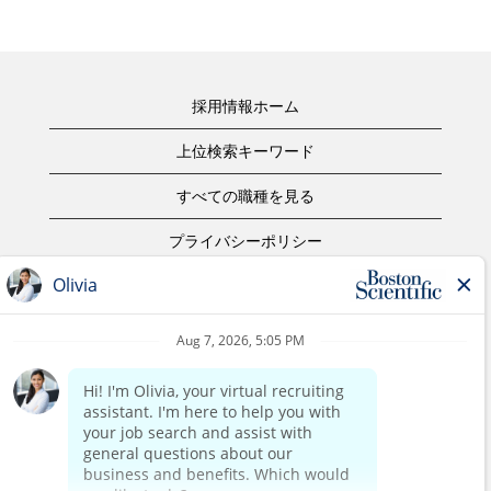
採用情報ホーム
上位検索キーワード
すべての職種を見る
プライバシーポリシー
ご利用規約
著作権表示
お問合せ
ボストン・サイエンティフィックウェブサイトホーム