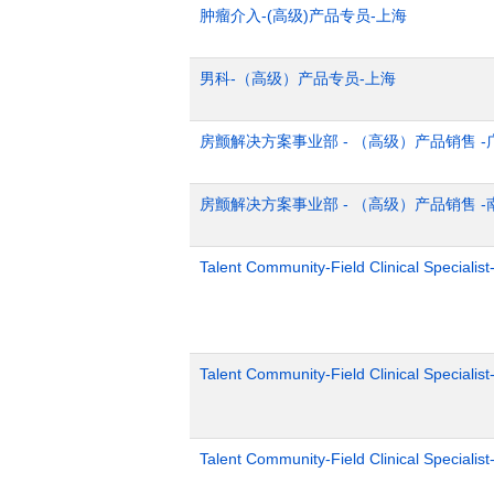
肿瘤介入-(高级)产品专员-上海
男科-（高级）产品专员-上海
房颤解决方案事业部 - （高级）产品销售 -
房颤解决方案事业部 - （高级）产品销售 -
Talent Community-Field Clinical Specialist
Talent Community-Field Clinical Specialist
Talent Community-Field Clinical Specialist