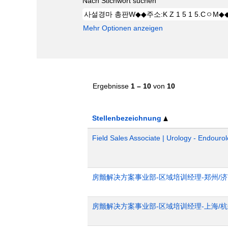
Nach Stichwort suchen
Mehr Optionen anzeigen
Ergebnisse
1 – 10
von
10
Stellenbezeichnung
Field Sales Associate | Urology - Endourol
房颤解决方案事业部-区域培训经理-郑州/
房颤解决方案事业部-区域培训经理-上海/