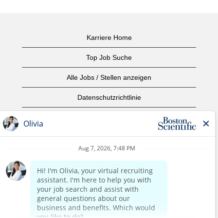
Karriere Home
Top Job Suche
Alle Jobs / Stellen anzeigen
Datenschutzrichtlinie
Nutzungsbedingungen
Urheberrecht
Kontaktieren Sie uns
home page