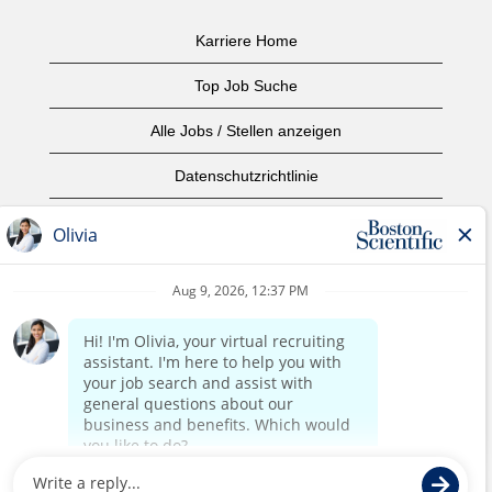
Karriere Home
Top Job Suche
Alle Jobs / Stellen anzeigen
Datenschutzrichtlinie
Nutzungsbedingungen
Urheberrecht
Kontaktieren Sie uns
home page