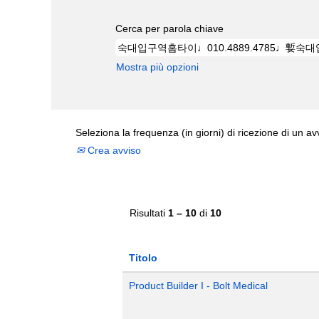
Cerca per parola chiave
Mostra più opzioni
Seleziona la frequenza (in giorni) di ricezione di un av
Crea avviso
Risultati
1 – 10
di
10
Titolo
Product Builder I - Bolt Medical