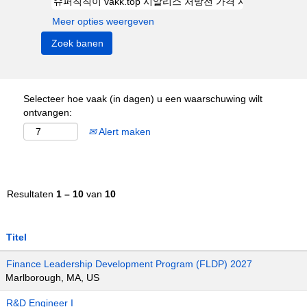
Meer opties weergeven
Selecteer hoe vaak (in dagen) u een waarschuwing wilt
ontvangen:
Alert maken
Resultaten
1 – 10
van
10
Titel
Finance Leadership Development Program (FLDP) 2027
Marlborough, MA, US
R&D Engineer I