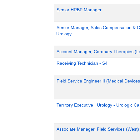
Senior HRBP Manager
Senior Manager, Sales Compensation & Co
Urology
Account Manager, Coronary Therapies (L
Receiving Technician - S4
Field Service Engineer II (Medical Devices
Territory Executive | Urology - Urologic C
Associate Manager, Field Services (West)