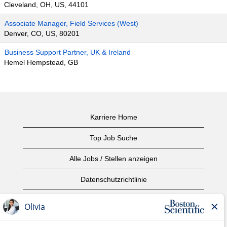
Cleveland, OH, US, 44101
Associate Manager, Field Services (West)
Denver, CO, US, 80201
Business Support Partner, UK & Ireland
Hemel Hempstead, GB
Karriere Home
Top Job Suche
Alle Jobs / Stellen anzeigen
Datenschutzrichtlinie
Nutzungsbedingungen
Urheberrecht