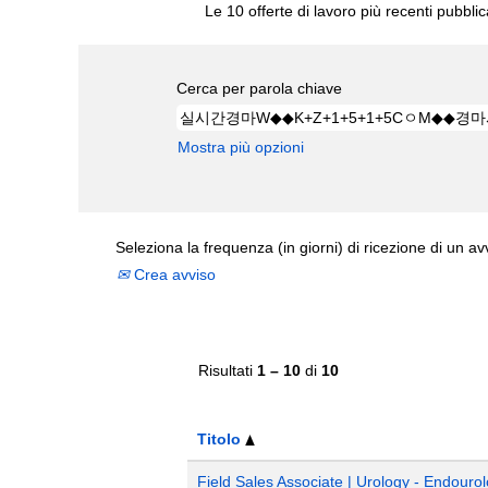
Le 10 offerte di lavoro più recenti pubbli
Cerca per parola chiave
Mostra più opzioni
Seleziona la frequenza (in giorni) di ricezione di un av
Crea avviso
Risultati
1 – 10
di
10
Titolo
Field Sales Associate | Urology - Endourol