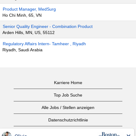
Product Manager, MedSurg
Ho Chi Minh, 65, VN
Senior Quality Engineer - Combination Product
Arden Hills, MN, US, 55112
Regulatory Affairs Intern- Tamheer , Riyadh
Riyadh, Saudi Arabia
Karriere Home
Top Job Suche
Alle Jobs / Stellen anzeigen
Datenschutzrichtlinie
Nutzungsbedingungen