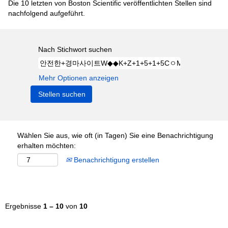
Die 10 letzten von Boston Scientific veröffentlichten Stellen sind
nachfolgend aufgeführt.
Nach Stichwort suchen
Mehr Optionen anzeigen
Wählen Sie aus, wie oft (in Tagen) Sie eine Benachrichtigung
erhalten möchten:
Benachrichtigung erstellen
Ergebnisse
1 – 10
von
10