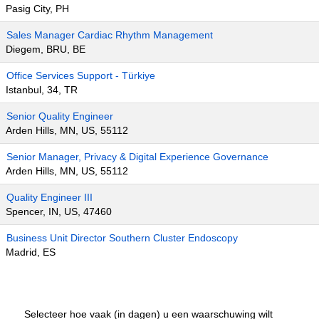
Pasig City, PH
Sales Manager Cardiac Rhythm Management
Diegem, BRU, BE
Office Services Support - Türkiye
Istanbul, 34, TR
Senior Quality Engineer
Arden Hills, MN, US, 55112
Senior Manager, Privacy & Digital Experience Governance
Arden Hills, MN, US, 55112
Quality Engineer III
Spencer, IN, US, 47460
Business Unit Director Southern Cluster Endoscopy
Madrid, ES
Selecteer hoe vaak (in dagen) u een waarschuwing wilt