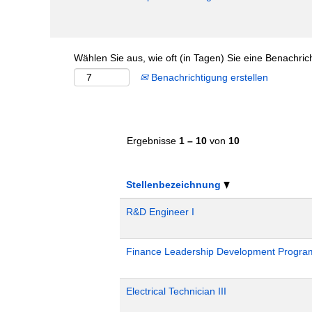
Wählen Sie aus, wie oft (in Tagen) Sie eine Benachri
Benachrichtigung erstellen
Ergebnisse
1 – 10
von
10
Stellenbezeichnung
R&D Engineer I
Finance Leadership Development Progra
Electrical Technician III