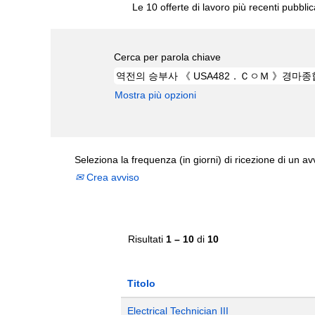
Le 10 offerte di lavoro più recenti pubbli
Cerca per parola chiave
Mostra più opzioni
Seleziona la frequenza (in giorni) di ricezione di un av
Crea avviso
Risultati
1 – 10
di
10
Titolo
Electrical Technician III