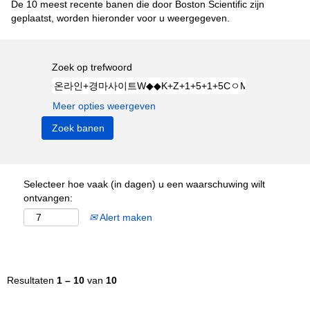
De 10 meest recente banen die door Boston Scientific zijn
geplaatst, worden hieronder voor u weergegeven.
Zoek op trefwoord
Meer opties weergeven
Selecteer hoe vaak (in dagen) u een waarschuwing wilt
ontvangen:
Alert maken
Resultaten
1 – 10
van
10