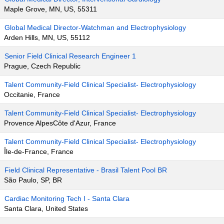
Maple Grove, MN, US, 55311
Global Medical Director-Watchman and Electrophysiology
Arden Hills, MN, US, 55112
Senior Field Clinical Research Engineer 1
Prague, Czech Republic
Talent Community-Field Clinical Specialist- Electrophysiology
Occitanie, France
Talent Community-Field Clinical Specialist- Electrophysiology
Provence AlpesCôte d'Azur, France
Talent Community-Field Clinical Specialist- Electrophysiology
Île-de-France, France
Field Clinical Representative - Brasil Talent Pool BR
São Paulo, SP, BR
Cardiac Monitoring Tech I - Santa Clara
Santa Clara, United States