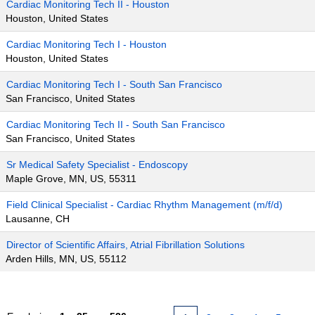
Cardiac Monitoring Tech II - Houston
Houston, United States
Cardiac Monitoring Tech I - Houston
Houston, United States
Cardiac Monitoring Tech I - South San Francisco
San Francisco, United States
Cardiac Monitoring Tech II - South San Francisco
San Francisco, United States
Sr Medical Safety Specialist - Endoscopy
Maple Grove, MN, US, 55311
Field Clinical Specialist - Cardiac Rhythm Management (m/f/d)
Lausanne, CH
Director of Scientific Affairs, Atrial Fibrillation Solutions
Arden Hills, MN, US, 55112