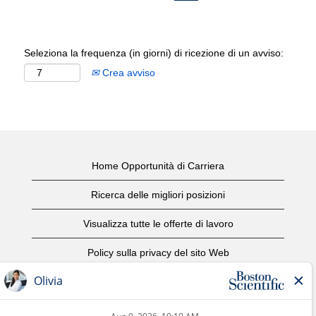
Seleziona la frequenza (in giorni) di ricezione di un avviso:
Crea avviso
Home Opportunità di Carriera
Ricerca delle migliori posizioni
Visualizza tutte le offerte di lavoro
Policy sulla privacy del sito Web
Condizioni d'uso
Avviso di copyright