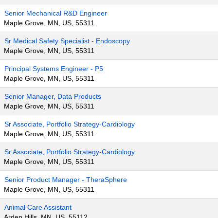
Senior Mechanical R&D Engineer
Maple Grove, MN, US, 55311
Sr Medical Safety Specialist - Endoscopy
Maple Grove, MN, US, 55311
Principal Systems Engineer - P5
Maple Grove, MN, US, 55311
Senior Manager, Data Products
Maple Grove, MN, US, 55311
Sr Associate, Portfolio Strategy-Cardiology
Maple Grove, MN, US, 55311
Sr Associate, Portfolio Strategy-Cardiology
Maple Grove, MN, US, 55311
Senior Product Manager - TheraSphere
Maple Grove, MN, US, 55311
Animal Care Assistant
Arden Hills, MN, US, 55112