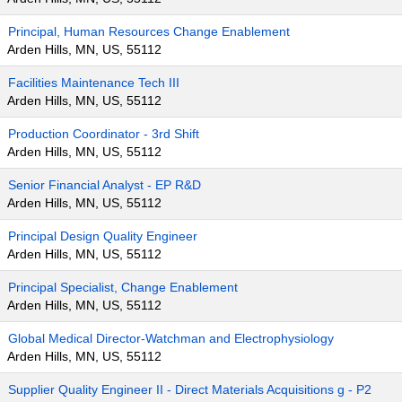
Principal, Human Resources Change Enablement
Arden Hills, MN, US, 55112
Facilities Maintenance Tech III
Arden Hills, MN, US, 55112
Production Coordinator - 3rd Shift
Arden Hills, MN, US, 55112
Senior Financial Analyst - EP R&D
Arden Hills, MN, US, 55112
Principal Design Quality Engineer
Arden Hills, MN, US, 55112
Principal Specialist, Change Enablement
Arden Hills, MN, US, 55112
Global Medical Director-Watchman and Electrophysiology
Arden Hills, MN, US, 55112
Supplier Quality Engineer II - Direct Materials Acquisitions g - P2