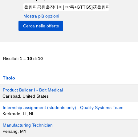
Mostra più opzioni
Risultati
1 – 10
di
10
Titolo
Product Builder I - Bolt Medical
Carlsbad, United States
Internship assignment (students only) - Quality Systems Team
Kerkrade, LI, NL
Manufacturing Technician
Penang, MY