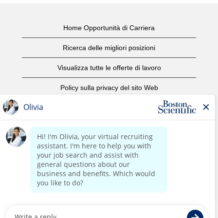
Home Opportunità di Carriera
Ricerca delle migliori posizioni
Visualizza tutte le offerte di lavoro
Policy sulla privacy del sito Web
Condizioni d'uso
Avviso di copyright
Contattaci
Home Corporate