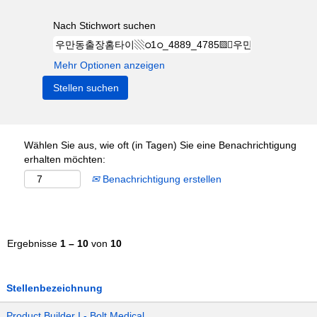
Nach Stichwort suchen
Mehr Optionen anzeigen
Wählen Sie aus, wie oft (in Tagen) Sie eine Benachrichtigung
erhalten möchten:
Benachrichtigung erstellen
Ergebnisse
1 – 10
von
10
Stellenbezeichnung
Product Builder I - Bolt Medical