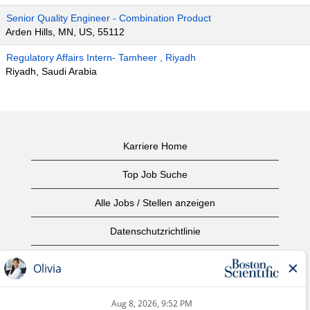
Senior Quality Engineer - Combination Product
Arden Hills, MN, US, 55112
Regulatory Affairs Intern- Tamheer , Riyadh
Riyadh, Saudi Arabia
Karriere Home
Top Job Suche
Alle Jobs / Stellen anzeigen
Datenschutzrichtlinie
Nutzungsbedingungen
Urheberrecht