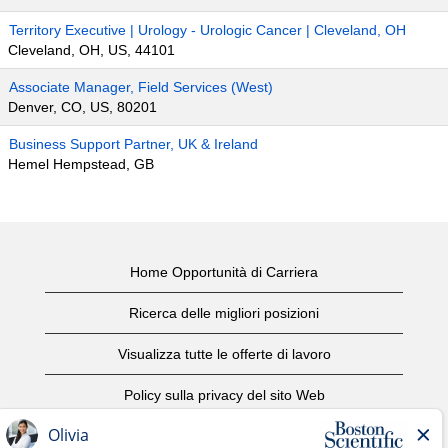
Territory Executive | Urology - Urologic Cancer | Cleveland, OH
Cleveland, OH, US, 44101
Associate Manager, Field Services (West)
Denver, CO, US, 80201
Business Support Partner, UK & Ireland
Hemel Hempstead, GB
Home Opportunità di Carriera
Ricerca delle migliori posizioni
Visualizza tutte le offerte di lavoro
Policy sulla privacy del sito Web
Condizioni d'uso