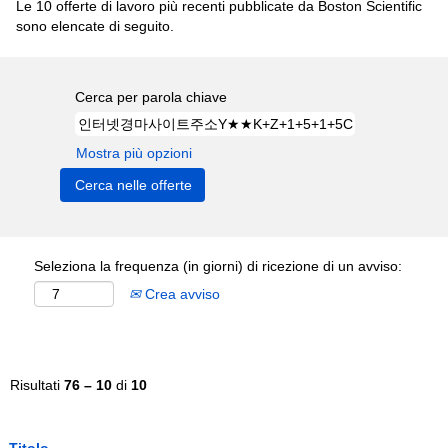
Le 10 offerte di lavoro più recenti pubblicate da Boston Scientific
sono elencate di seguito.
Cerca per parola chiave
Mostra più opzioni
Seleziona la frequenza (in giorni) di ricezione di un avviso:
Crea avviso
Risultati
76 – 10
di
10